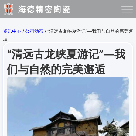
资讯中心
/
公司动态
/ “清远古龙峡夏游记”—我们与自然的完美邂
逅
“清远古龙峡夏游记”—我
们与自然的完美邂逅