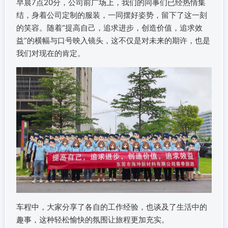
早晨7点20分，公司前广场上，我们的同事们已经热情集
结，身着公司定制的服装，一同摆好姿势，留下了这一刻
的笑容。随着“提高自己，追求进步，创造价值，追求效
益”的横幅与口号映入镜头，这不仅是对未来的期许，也是
我们对现在的肯定。
车程中，大家分享了各自的工作经验，也谈及了生活中的
趣事，这种轻松愉快的氛围让旅程更加充实。