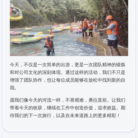
今天，不仅是一次简单的出游，更是一次团队精神的锻炼
和对公司文化的深刻体现。通过这样的活动，我们不只是
增强了团队协作，也让每位成员能够在放松中找到新的自
我。
愿我们像今天的河流一样，不畏艰难，勇往直前。让我们
带着今天的收获，继续在工作中创造价值，追求效益。期
待我们的下一次旅行，以及在未来道路上的更多精彩！