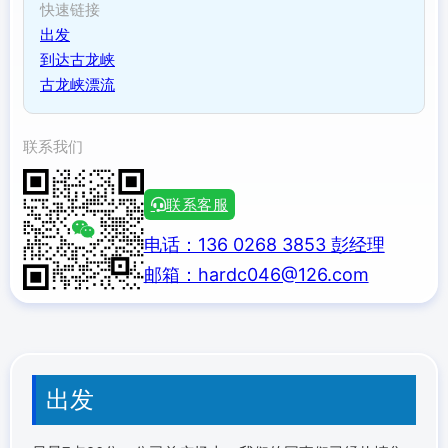
快速链接
出发
到达古龙峡
古龙峡漂流
联系我们
联系客服
电话：136 0268 3853 彭经理
邮箱：hardc046@126.com
出发