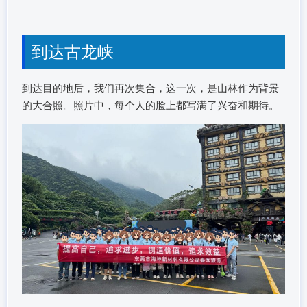
到达古龙峡
到达目的地后，我们再次集合，这一次，是山林作为背景
的大合照。照片中，每个人的脸上都写满了兴奋和期待。