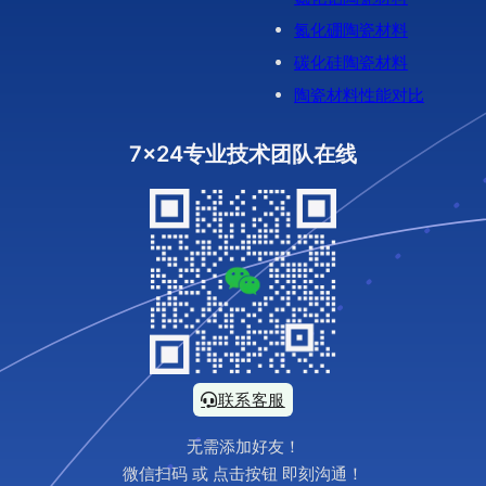
氮化硼陶瓷材料
碳化硅陶瓷材料
陶瓷材料性能对比
7x24专业技术团队在线
联系客服
无需添加好友！
微信扫码 或 点击按钮 即刻沟通！