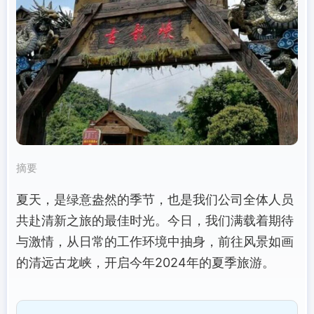
摘要
夏天，是绿意盎然的季节，也是我们公司全体人员
共赴清新之旅的最佳时光。今日，我们满载着期待
与激情，从日常的工作环境中抽身，前往风景如画
的清远古龙峡，开启今年2024年的夏季旅游。