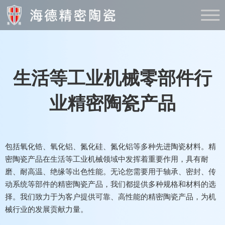
生活等工业机械零部件行
业精密陶瓷产品
包括氧化锆、氧化铝、氮化硅、氮化铝等多种先进陶瓷材料。精
密陶瓷产品在生活等工业机械领域中发挥着重要作用，具有耐
磨、耐高温、绝缘等出色性能。无论您需要用于轴承、密封、传
动系统等部件的精密陶瓷产品，我们都提供多种规格和材料的选
择。我们致力于为客户提供可靠、高性能的精密陶瓷产品，为机
械行业的发展贡献力量。