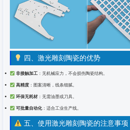
四、激光雕刻陶瓷的优势
非接触加工
：无机械应力，不会损伤陶瓷结构。
高精度
：图案清晰，线条细腻。
环保无耗材
：无需油墨或刀具。
可批量自动化
：适合工业生产线。
五、使用激光雕刻陶瓷的注意事项