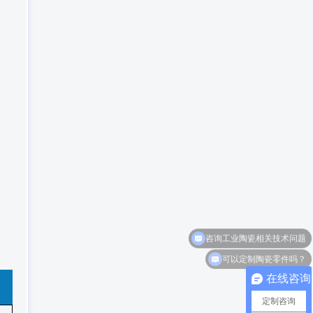
可以定制陶瓷零件吗？
在线咨询
定制咨询