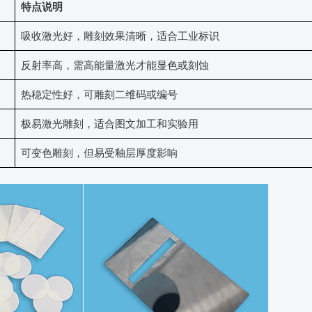
特点说明
吸收激光好，雕刻效果清晰，适合工业标识
反射率高，需高能量激光才能显色或刻蚀
热稳定性好，可雕刻二维码或编号
极易激光雕刻，适合图文加工和实验用
可变色雕刻，但易受釉层厚度影响