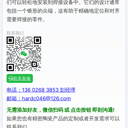
们可以轻松地安装到焊接设备中。它们的设计通常
包括一个锥形的尖端，这有助于精确地定位和对齐
需要焊接的零件。
联系我们
联系客服
电话：136 0268 3853 彭经理
邮箱：hardc046@126.com
无需添加好友，微信扫码 或 点击按钮 即刻沟通!
如果您也有精密陶瓷产品的定制或者开发需求可以
联系我们