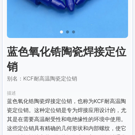
蓝色氧化锆陶瓷焊接定位
销
别名：KCF耐高温陶瓷定位销
描述
蓝色氧化锆陶瓷焊接定位销，也称为KCF耐高温陶
瓷定位销。这种定位销是专为焊接应用设计的，尤
其是在需要高温耐受性和电绝缘性的环境中使用。
这些定位销具有精确的几何形状和内部螺纹，使它