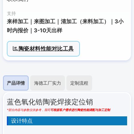
支持
来样加工｜来图加工｜清加工（来料加工）｜3小
时内报价｜3-10天出样
陶瓷材料性能对比工具
产品详情
海德工厂实力
定制流程
蓝色氧化锆陶瓷焊接定位销
*部分内容与参数仅供参考，我司
可根据客户需求进行陶瓷性能调配与加工定制
设计特点