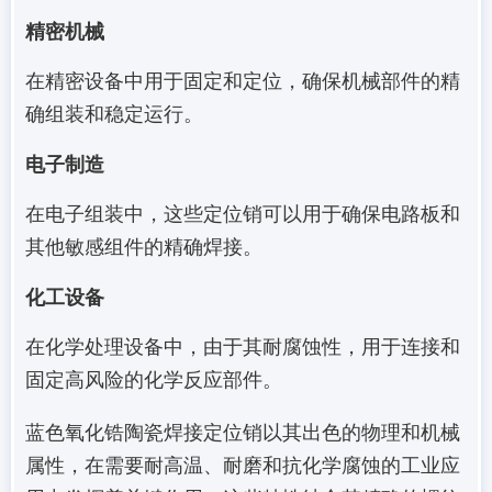
精密机械
在精密设备中用于固定和定位，确保机械部件的精
确组装和稳定运行。
电子制造
在电子组装中，这些定位销可以用于确保电路板和
其他敏感组件的精确焊接。
化工设备
在化学处理设备中，由于其耐腐蚀性，用于连接和
固定高风险的化学反应部件。
蓝色氧化锆陶瓷焊接定位销以其出色的物理和机械
属性，在需要耐高温、耐磨和抗化学腐蚀的工业应