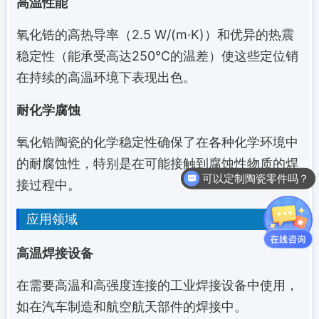
高温性能
氧化锆的高热导率（2.5 W/(m·K)）和优异的热震
稳定性（能承受高达250°C的温差）使这些定位销
在持续的高温环境下表现出色。
耐化学腐蚀
氧化锆陶瓷的化学稳定性确保了在各种化学环境中
的耐腐蚀性，特别是在可能接触到腐蚀性物质的焊
可以定制陶瓷零件吗？
接过程中。
应用领域
高温焊接设备
在需要高温和高强度连接的工业焊接设备中使用，
如在汽车制造和航空航天部件的焊接中。