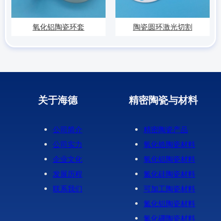
氧化铝陶瓷环套
陶瓷圆环激光切割
关于海德
精密陶瓷与材料
公司简介
精密陶瓷产品
公司实力
氧化锆陶瓷材料
企业文化
氧化铝陶瓷材料
发展历程
氮化硅陶瓷材料
联系我们
可加工陶瓷材料
氮化铝陶瓷材料
氮化硼陶瓷材料