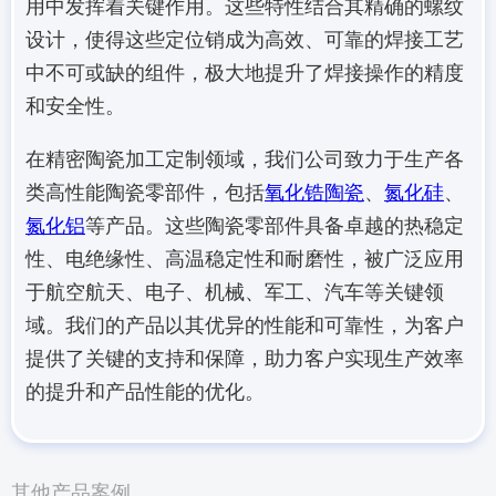
用中发挥着关键作用。这些特性结合其精确的螺纹
设计，使得这些定位销成为高效、可靠的焊接工艺
中不可或缺的组件，极大地提升了焊接操作的精度
和安全性。
在精密陶瓷加工定制领域，我们公司致力于生产各
类高性能陶瓷零部件，包括
氧化锆陶瓷
、
氮化硅
、
氮化铝
等产品。这些陶瓷零部件具备卓越的热稳定
性、电绝缘性、高温稳定性和耐磨性，被广泛应用
于航空航天、电子、机械、军工、汽车等关键领
域。我们的产品以其优异的性能和可靠性，为客户
提供了关键的支持和保障，助力客户实现生产效率
的提升和产品性能的优化。
其他产品案例