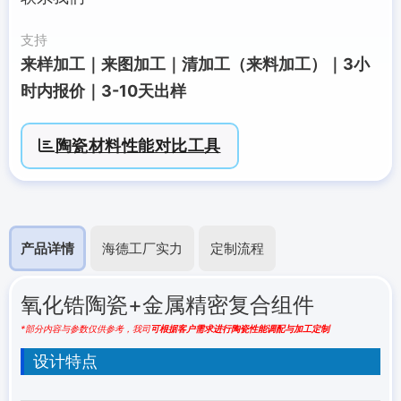
支持
来样加工｜来图加工｜清加工（来料加工）｜3小
时内报价｜3-10天出样
陶瓷材料性能对比工具
产品详情
海德工厂实力
定制流程
氧化锆陶瓷+金属精密复合组件
*部分内容与参数仅供参考，我司
可根据客户需求进行陶瓷性能调配与加工定制
设计特点