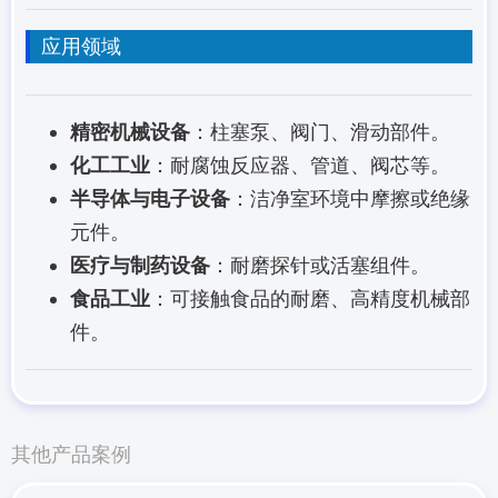
应用领域
精密机械设备
：柱塞泵、阀门、滑动部件。
化工工业
：耐腐蚀反应器、管道、阀芯等。
半导体与电子设备
：洁净室环境中摩擦或绝缘
元件。
医疗与制药设备
：耐磨探针或活塞组件。
食品工业
：可接触食品的耐磨、高精度机械部
件。
其他产品案例