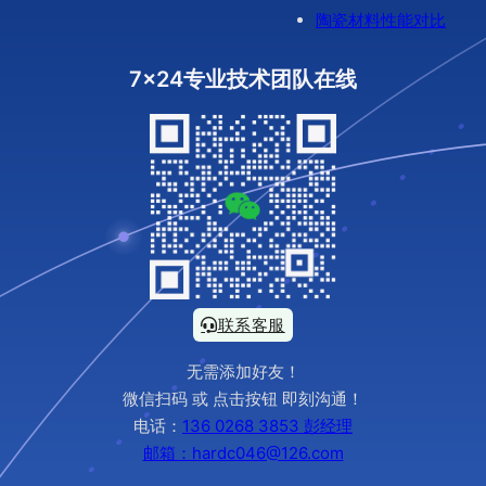
陶瓷材料性能对比
7x24专业技术团队在线
联系客服
无需添加好友！
微信扫码 或 点击按钮 即刻沟通！
电话：
136 0268 3853 彭经理
邮箱：hardc046@126.com