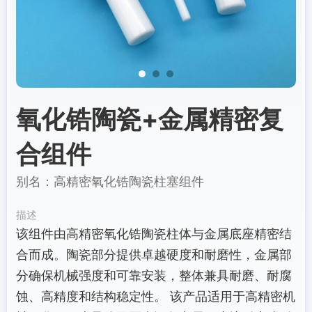
氧化锆陶瓷+金属精密复
合组件
别名：高精密氧化锆陶瓷柱塞组件
描述
该组件由高精密氧化锆陶瓷柱体与金属底座精密结
合而成。陶瓷部分提供卓越硬度和耐磨性，金属部
分确保机械强度和可靠安装，整体兼具耐磨、耐腐
蚀、高精度和结构稳定性。 该产品适用于高精密机