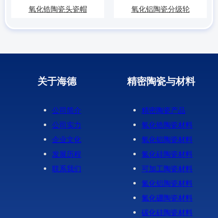
氧化锆陶瓷头瓷帽
氧化铝陶瓷分级轮
关于海德
精密陶瓷与材料
公司简介
精密陶瓷产品
公司实力
氧化锆陶瓷材料
企业文化
氧化铝陶瓷材料
发展历程
氮化硅陶瓷材料
联系我们
可加工陶瓷材料
氮化铝陶瓷材料
氮化硼陶瓷材料
碳化硅陶瓷材料