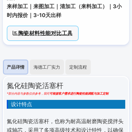
来样加工｜来图加工｜清加工（来料加工）｜3小
时内报价｜3-10天出样
陶瓷材料性能对比工具
产品详情
海德工厂实力
定制流程
氮化硅陶瓷活塞杆
*部分内容与参数仅供参考，我司
可根据客户需求进行陶瓷性能调配与加工定制
设计特点
氮化硅陶瓷活塞杆，也称为耐高温耐磨陶瓷搅拌头
或轴芯，采用了多项高级技术和设计特性，以确保