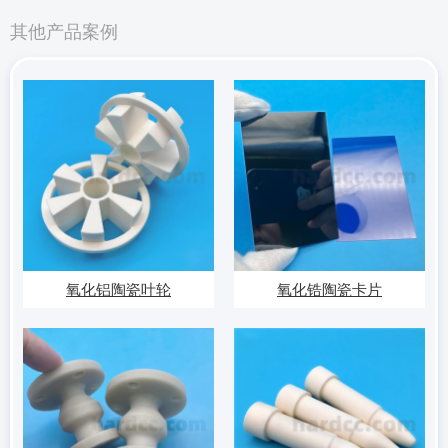
其他产品案例
氧化铝陶瓷叶轮
氧化锆陶瓷卡片