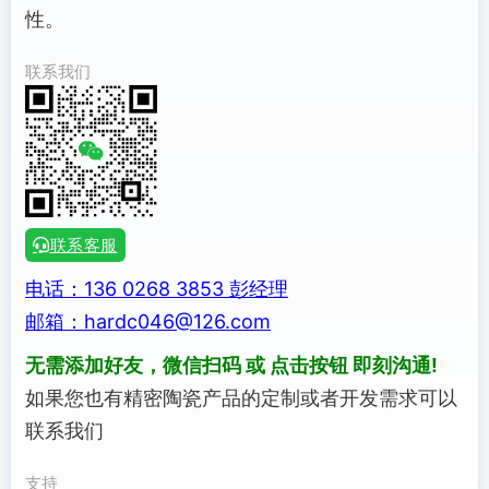
性。
联系我们
联系客服
电话：136 0268 3853 彭经理
邮箱：hardc046@126.com
无需添加好友，微信扫码 或 点击按钮 即刻沟通!
如果您也有精密陶瓷产品的定制或者开发需求可以
联系我们
支持