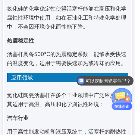
氮化硅的化学稳定性使得活塞杆能够在高压和化学
腐蚀性环境中使用，如在石油化工和特殊化学处理
中，不会因环境变化而性能下降。
热震稳定性
活塞杆具备500℃的热震稳定系数，能够承受快速
的温度变化，适用于需要快速加热或冷却的应用。
应用领域
可以定制陶瓷零件吗？
氮化硅陶瓷活塞杆在多个工业领域中广泛应用，尤
其适用于高温、高压和化学腐蚀性环境：
汽车行业
用于高性能发动机和液压系统中，活塞杆的耐热性