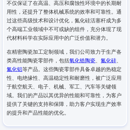
不仅保证了在高温、高压和腐蚀性环境中的长期耐
用性，还提升了整体机械系统的效率和可靠性。通
过这些高级技术和设计优化，氮化硅活塞杆成为多
个高端工业领域中不可或缺的组件，充分体现了现
代材料科学在实际应用中的广泛价值和潜力。
在精密陶瓷加工定制领域，我们公司致力于生产各
类高性能陶瓷零部件，包括
氧化锆陶瓷
、
氮化硅
、
氮化铝
等产品。这些陶瓷零部件具备卓越的热稳定
性、电绝缘性、高温稳定性和耐磨性，被广泛应用
于航空航天、电子、机械、军工、汽车等关键领
域。我们的产品以其优异的性能和可靠性，为客户
提供了关键的支持和保障，助力客户实现生产效率
的提升和产品性能的优化。