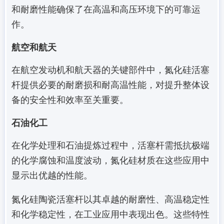
和耐磨性能确保了在高温和高压环境下的可靠运
作。
航空和航天
在航空发动机和航天器的关键部件中，氮化硅活塞
杆提供必要的耐磨损和耐高温性能，对提升整体设
备的安全性和效率至关重要。
石油化工
在化学处理和石油提炼过程中，活塞杆需抵抗极端
的化学腐蚀和温度波动，氮化硅材质在这些应用中
显示出优越的性能。
氮化硅陶瓷活塞杆以其卓越的耐磨性、高温稳定性
和化学稳定性，在工业应用中表现出色。这些特性