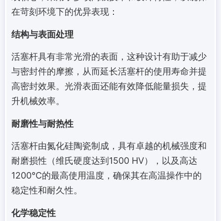
在苛刻环境下的优异表现：
结构与表面处理
活塞杆具有非常光滑的表面，这种设计有助于减少
与密封件的摩擦，从而延长活塞杆的使用寿命并提
高密封效果。光滑表面还能有效降低能量损失，提
升机械效率。
耐磨性与耐热性
活塞杆由氮化硅陶瓷制成，具有卓越的机械强度和
耐磨损性（维氏硬度达到1500 HV），以及高达
1200℃的最高使用温度，确保其在高温操作中的
稳定性和耐久性。
化学稳定性