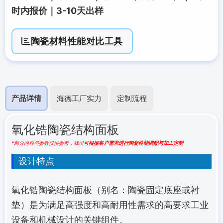
时内报价｜3-10天出样
陶瓷材料性能对比工具
产品详情
海德工厂实力
定制流程
氧化锆陶瓷结构面板
*部分内容与参数仅供参考，我司
可根据客户需求进行陶瓷性能调配与加工定制
设计特点
氧化锆陶瓷结构面板（别名：陶瓷固定底座或衬
垫）是为满足高强度和高耐用性需求的高要求工业
设备和机械设计的关键组件。