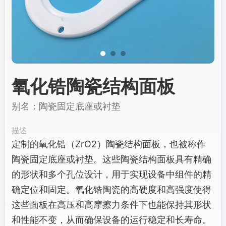
氧化锆陶瓷结构面板
别名：陶瓷固定底座或衬垫
描述
定制的氧化锆（ZrO2）陶瓷结构面板，也被称作
陶瓷固定底座或衬垫。这些陶瓷结构面板具有精确
的形状和多个孔位设计，用于实现设备中组件的精
确定位和固定。氧化锆陶瓷的高硬度和高强度使得
这些面板在高压和高摩擦力条件下也能保持其形状
和性能不变，从而确保设备的运行稳定和长寿命。