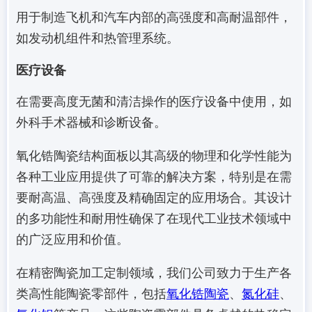
用于制造飞机和汽车内部的高强度和高耐温部件，
如发动机组件和热管理系统。
医疗设备
在需要高度无菌和清洁操作的医疗设备中使用，如
外科手术器械和诊断设备。
氧化锆陶瓷结构面板以其高级的物理和化学性能为
各种工业应用提供了可靠的解决方案，特别是在需
要耐高温、高强度及精确固定的应用场合。其设计
的多功能性和耐用性确保了在现代工业技术领域中
的广泛应用和价值。
在精密陶瓷加工定制领域，我们公司致力于生产各
类高性能陶瓷零部件，包括
氧化锆陶瓷
、
氮化硅
、