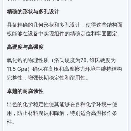
精确的形状与多孔设计
具备精确的几何形状和多孔设计，使得这些结构面
板能够在设备中实现组件的精确定位和牢固固定。
高硬度与高强度
氧化锆的物理性质（洛氏硬度为78, 维氏硬度为
11.5 Gpa）确保在高压和高摩擦力环境中维持结构
完整性，增强长期稳定性和耐用性。
卓越的耐腐蚀性
出色的化学稳定性使其能够在各种化学环境中使
用，防止材料腐蚀和降解，特别适合高温操作条
件。