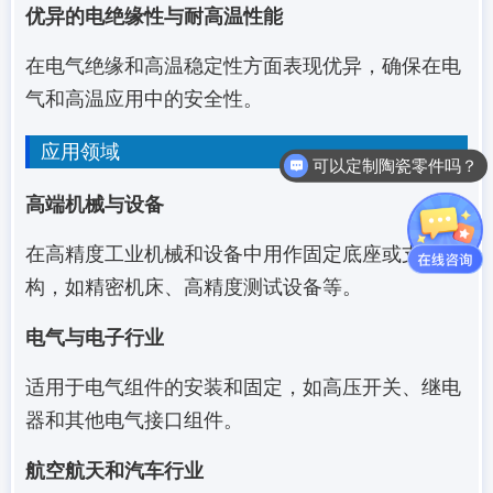
优异的电绝缘性与耐高温性能
在电气绝缘和高温稳定性方面表现优异，确保在电
气和高温应用中的安全性。
应用领域
可以定制陶瓷零件吗？
高端机械与设备
在高精度工业机械和设备中用作固定底座或支撑结
构，如精密机床、高精度测试设备等。
电气与电子行业
适用于电气组件的安装和固定，如高压开关、继电
器和其他电气接口组件。
航空航天和汽车行业