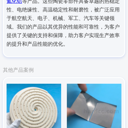
氮化铝
等产品。这些陶瓷零部件具备卓越的热稳定
性、电绝缘性、高温稳定性和耐磨性，被广泛应用
于航空航天、电子、机械、军工、汽车等关键领
域。我们的产品以其优异的性能和可靠性，为客户
提供了关键的支持和保障，助力客户实现生产效率
的提升和产品性能的优化。
其他产品案例