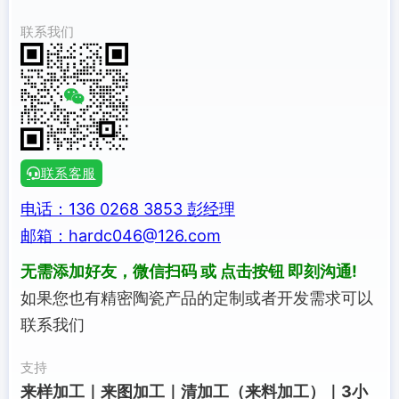
联系我们
联系客服
电话：136 0268 3853 彭经理
邮箱：hardc046@126.com
无需添加好友，微信扫码 或 点击按钮 即刻沟通!
如果您也有精密陶瓷产品的定制或者开发需求可以
联系我们
支持
来样加工｜来图加工｜清加工（来料加工）｜3小