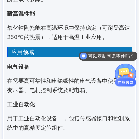
耐高温性能
氧化锆陶瓷能在高温环境中保持稳定（可耐受高达
250°C的热震），适用于高温工业应用。
应用领域
可以定制陶瓷零件吗？
电气设备
在需要高可靠性和电绝缘性的电气设备中使用，如
变压器、电机控制系统及配电箱。
工业自动化
用于工业自动化设备中，包括传感器接口和控制系
统中的高精度定位组件。