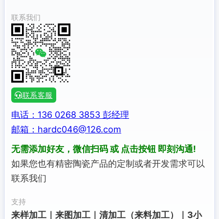
联系我们
联系客服
电话：136 0268 3853 彭经理
邮箱：hardc046@126.com
无需添加好友，微信扫码 或 点击按钮 即刻沟通!
如果您也有精密陶瓷产品的定制或者开发需求可以
联系我们
支持
来样加工｜来图加工｜清加工（来料加工）｜3小