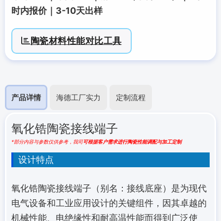
时内报价｜3-10天出样
陶瓷材料性能对比工具
产品详情
海德工厂实力
定制流程
氧化锆陶瓷接线端子
*部分内容与参数仅供参考，我司
可根据客户需求进行陶瓷性能调配与加工定制
设计特点
氧化锆陶瓷接线端子（别名：接线底座）是为现代
电气设备和工业应用设计的关键组件，因其卓越的
机械性能、电绝缘性和耐高温性能而得到广泛使