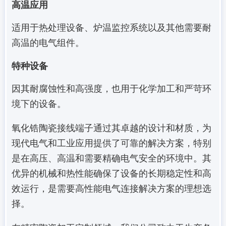
高温应用
适用于热处理设备、炉温监控系统以及其他需要耐
高温的电气组件。
特种设备
因其耐腐蚀性和高强度，也用于化学加工和严苛环
境下的设备。
氧化锆陶瓷接线端子通过其卓越的设计和材质，为
现代电气和工业应用提供了可靠的解决方案，特别
是在高压、高温和需要精确电气安全的环境中。其
优异的机械和热性能确保了设备的长期稳定性和高
效运行，是需要高性能电气连接解决方案的理想选
择。