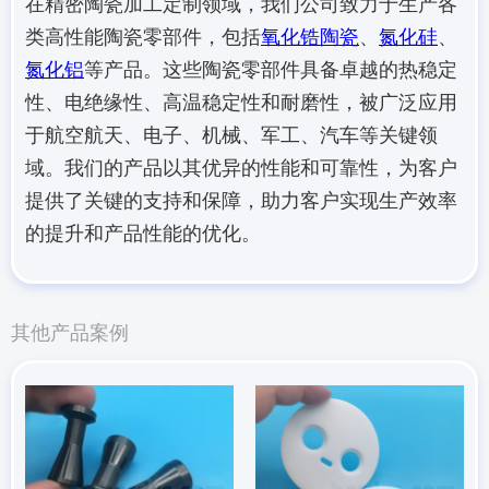
在精密陶瓷加工定制领域，我们公司致力于生产各
类高性能陶瓷零部件，包括
氧化锆陶瓷
、
氮化硅
、
氮化铝
等产品。这些陶瓷零部件具备卓越的热稳定
性、电绝缘性、高温稳定性和耐磨性，被广泛应用
于航空航天、电子、机械、军工、汽车等关键领
域。我们的产品以其优异的性能和可靠性，为客户
提供了关键的支持和保障，助力客户实现生产效率
的提升和产品性能的优化。
其他产品案例