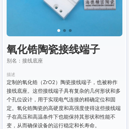
氧化锆陶瓷接线端子
别名：接线底座
描述
定制的氧化锆（ZrO2）陶瓷接线端子，也被称作
接线底座。这些接线端子具有复杂的几何形状和多
个孔位设计，用于实现电气连接的精确定位和固
定。氧化锆陶瓷的高硬度和高强度使得这些接线端
子在高压和高温条件下也能保持其形状和性能不
变，从而确保设备的运行稳定和长寿命。