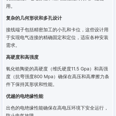
用。
复杂的几何形状和多孔设计
接线端子包括精密加工的小孔和卡位，这些设计用
于实现电气连接的精确固定和定位，适应各种安装
需求。
高硬度和高强度
氧化锆陶瓷的高硬度（维氏硬度11.5 Gpa）和高强
度（抗弯强度800 Mpa）确保在高压和高摩擦力条
件下保持其形状和性能。
优越的电绝缘性能
出色的电绝缘性能确保在高电压环境下安全运行，
防止电气故障。