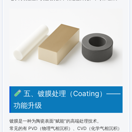
五、镀膜处理（Coating）——
功能升级
镀膜是一种为陶瓷表面“赋能”的高端处理技术。
常见的有 PVD（物理气相沉积）、CVD（化学气相沉积）