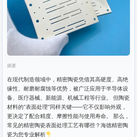
摘要
在现代制造领域中，精密陶瓷凭借其高硬度、高绝
缘性、耐磨耐腐蚀等优势，被广泛应用于半导体设
备、医疗器械、新能源、机械工程等行业。 但陶瓷
材料的“表面处理”同样关键——它不仅影响外观，
更决定了配合精度、摩擦性能与使用寿命。 那么，
常见的精密陶瓷表面处理工艺有哪些？海德精密陶
瓷为您专业解析