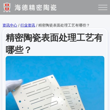
资讯中心
/
行业资讯
/ 精密陶瓷表面处理工艺有哪些？
精密陶瓷表面处理工艺有
哪些？