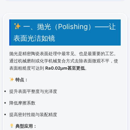
一、抛光（Polishing）——让
表面光洁如镜
抛光是精密陶瓷表面处理中最常见、也是最重要的工艺。
通过机械磨削或化学机械复合方式去除表面微观不平，使
表面粗糙度可达到
Ra0.02μm甚至更低
。
特点：
提升表面平整度与光泽度
降低摩擦系数
提高密封性能与装配精度
典型应用：