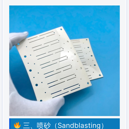
三、喷砂（Sandblasting）