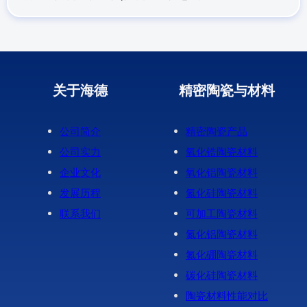
关于海德
精密陶瓷与材料
公司简介
精密陶瓷产品
公司实力
氧化锆陶瓷材料
企业文化
氧化铝陶瓷材料
发展历程
氮化硅陶瓷材料
联系我们
可加工陶瓷材料
氮化铝陶瓷材料
氮化硼陶瓷材料
碳化硅陶瓷材料
陶瓷材料性能对比