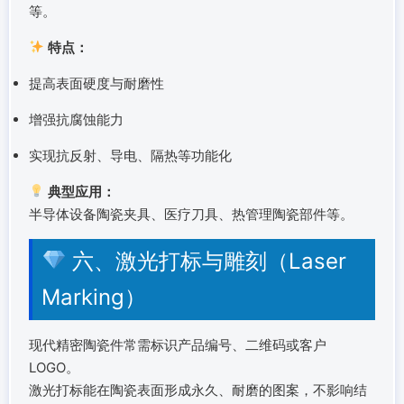
等。
特点：
提高表面硬度与耐磨性
增强抗腐蚀能力
实现抗反射、导电、隔热等功能化
典型应用：
半导体设备陶瓷夹具、医疗刀具、热管理陶瓷部件等。
六、激光打标与雕刻（Laser
Marking）
现代精密陶瓷件常需标识产品编号、二维码或客户
LOGO。
激光打标能在陶瓷表面形成永久、耐磨的图案，不影响结