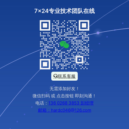
7x24专业技术团队在线
联系客服
无需添加好友！
微信扫码 或 点击按钮 即刻沟通！
电话：
136 0268 3853 彭经理
邮箱：hardc046@126.com