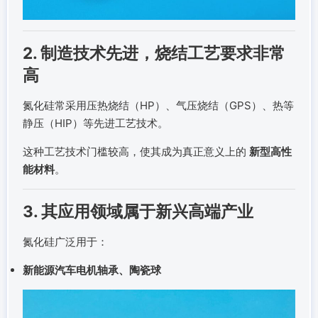
2. 制造技术先进，烧结工艺要求非常
高
氮化硅常采用压热烧结（HP）、气压烧结（GPS）、热等
静压（HIP）等先进工艺技术。
这种工艺技术门槛较高，使其成为真正意义上的
新型高性
能材料
。
3. 其应用领域属于新兴高端产业
氮化硅广泛用于：
新能源汽车电机轴承、陶瓷球