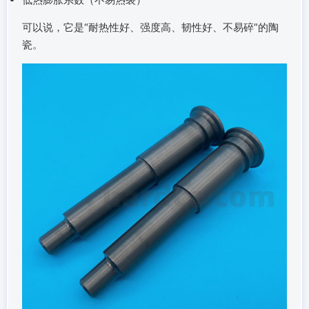
可以说，它是“耐热性好、强度高、韧性好、不易碎”的陶
瓷。