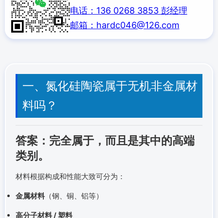
电话：136 0268 3853 彭经理
邮箱：hardc046@126.com
一、氮化硅陶瓷属于无机非金属材
料吗？
答案：完全属于，而且是其中的高端
类别。
材料根据构成和性能大致可分为：
金属材料
（钢、铜、铝等）
高分子材料 / 塑料