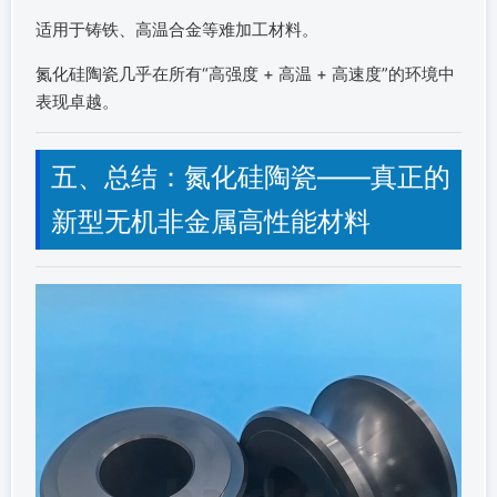
适用于铸铁、高温合金等难加工材料。
氮化硅陶瓷几乎在所有“高强度 + 高温 + 高速度”的环境中
表现卓越。
五、总结：氮化硅陶瓷——真正的
新型无机非金属高性能材料