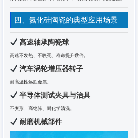
四、氮化硅陶瓷的典型应用场景
高速轴承陶瓷球
高速不发热、不咬死、寿命提升数倍。
汽车涡轮增压器转子
耐高温性远胜金属。
半导体测试夹具与治具
不变形、高绝缘、耐化学清洗。
耐磨机械部件