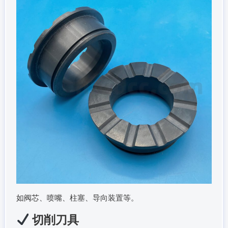
如阀芯、喷嘴、柱塞、导向装置等。
切削刀具