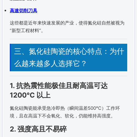
高速切削刀具
这些都是近年来快速发展的产业，使得氮化硅自然被视为
“新型工程材料”。
三、氮化硅陶瓷的核心特点：为什
么越来越多人选择它？
1. 抗热震性能极佳且耐高温可达
1200℃ 以上
氮化硅陶瓷能承受急冷即热（瞬间温差500℃）工作环
境，且在高温下不会氧化、软化，仍能维持高强度。
2. 强度高且不易碎