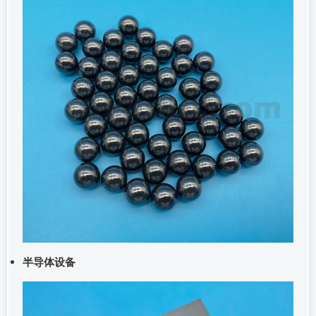
半导体设备