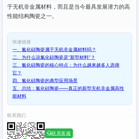
于无机非金属材料，而且是当今最具发展潜力的高
性能结构陶瓷之一。
快速链接
一、氮化硅陶瓷属于无机非金属材料吗？
二、为什么说氮化硅陶瓷是“新型材料”？
三、氮化硅陶瓷的核心特点：为什么越来越多人选择
它？
四、氮化硅陶瓷的典型应用场景
五、总结：氮化硅陶瓷——真正的新型无机非金属高性
能材料
联系我们
联系客服