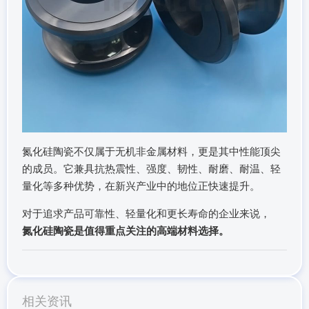
氮化硅陶瓷不仅属于无机非金属材料，更是其中性能顶尖
的成员。它兼具抗热震性、强度、韧性、耐磨、耐温、轻
量化等多种优势，在新兴产业中的地位正快速提升。
对于追求产品可靠性、轻量化和更长寿命的企业来说，
氮化硅陶瓷是值得重点关注的高端材料选择。
相关资讯