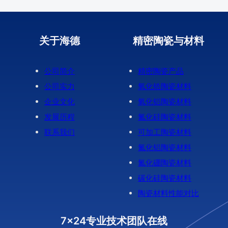
关于海德
精密陶瓷与材料
公司简介
精密陶瓷产品
公司实力
氧化锆陶瓷材料
企业文化
氧化铝陶瓷材料
发展历程
氮化硅陶瓷材料
联系我们
可加工陶瓷材料
氮化铝陶瓷材料
氮化硼陶瓷材料
碳化硅陶瓷材料
陶瓷材料性能对比
7x24专业技术团队在线