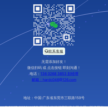
联系客服
无需添加好友！
微信扫码 或 点击按钮 即刻沟通！
电话：
136 0268 3853 彭经理
邮箱：hardc046@126.com
地址：中国·广东省东莞市三联路159号
© 2007-2026 HARD 深圳市海德精密陶瓷有限公司 · 版权所有