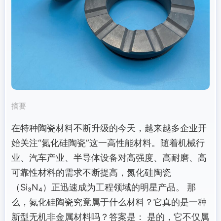
摘要
在特种陶瓷材料不断升级的今天，越来越多企业开
始关注“氮化硅陶瓷”这一高性能材料。随着机械行
业、汽车产业、半导体设备对高强度、高耐磨、高
可靠性材料的需求不断提高，氮化硅陶瓷
（Si₃N₄）正迅速成为工程领域的明星产品。 那
么，氮化硅陶瓷究竟属于什么材料？它真的是一种
新型无机非金属材料吗？答案是： 是的，它不仅属