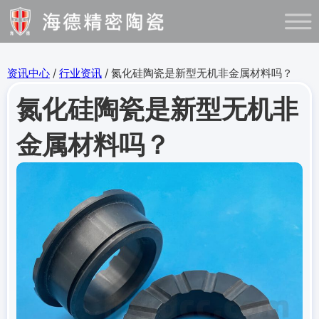
资讯中心
/
行业资讯
/ 氮化硅陶瓷是新型无机非金属材料吗？
氮化硅陶瓷是新型无机非
金属材料吗？