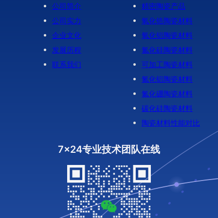
公司简介
精密陶瓷产品
公司实力
氧化锆陶瓷材料
企业文化
氧化铝陶瓷材料
发展历程
氮化硅陶瓷材料
联系我们
可加工陶瓷材料
氮化铝陶瓷材料
氮化硼陶瓷材料
碳化硅陶瓷材料
陶瓷材料性能对比
7x24专业技术团队在线