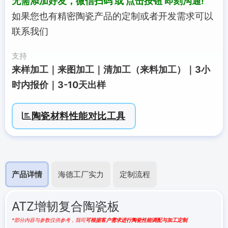
无需添加好友，微信扫码 或 点击按钮 即刻沟通!
如果您也有精密陶瓷产品的定制或者开发需求可以
联系我们
支持
来样加工｜来图加工｜清加工（来料加工）｜3小
时内报价｜3-10天出样
陶瓷材料性能对比工具
产品详情
海德工厂实力
定制流程
ATZ增韧复合陶瓷板
*部分内容与参数仅供参考，我司
可根据客户需求进行陶瓷性能调配与加工定制