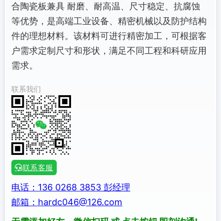
合陶瓷板兼具 耐磨、耐高温、尺寸稳定、抗腐蚀
等优势，是高端工业设备、精密机械以及防护结构
件的理想材料。该材料可进行精密加工，可根据客
户需求定制尺寸和形状，满足不同工程和科研应用
需求。
联系我们
联系客服
电话：136 0268 3853 彭经理
邮箱：hardc046@126.com