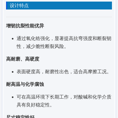
设计特点
增韧抗裂性能优异
通过氧化锆强化，显著提高抗弯强度和断裂韧
性，减少脆性断裂风险。
高耐磨、高硬度
表面硬度高，耐磨性出色，适合高摩擦工况。
耐高温与化学腐蚀
可在高温环境下长期工作，对酸碱和化学介质
具有良好稳定性。
尺寸稳定性好