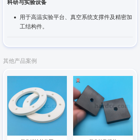
科研与实验设备
用于高温实验平台、真空系统支撑件及精密加
工结构件。
其他产品案例