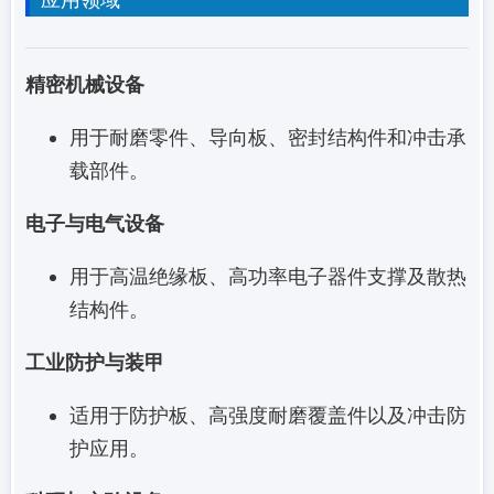
精密机械设备
用于耐磨零件、导向板、密封结构件和冲击承
载部件。
电子与电气设备
用于高温绝缘板、高功率电子器件支撑及散热
结构件。
工业防护与装甲
适用于防护板、高强度耐磨覆盖件以及冲击防
护应用。