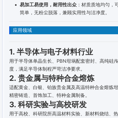
易加工易使用，耐用性出众
：材质质地均匀，
简单，无粉尘脱落，兼顾实用性与洁净度。
应用领域
1. 半导体与电子材料行业
用于半导体单晶生长、PBN坩埚配套密封、高纯硅
度，满足半导体制程严苛洁净要求。
2. 贵金属与特种合金熔炼
适配黄金、白银、铂族贵金属及高温特种合金熔炼
精密铸造、首饰加工、特种金属制备。
3. 科研实验与高校研发
用于高校、科研院所高温材料实验、新材料烧结、