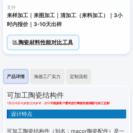
支持
来样加工｜来图加工｜清加工（来料加工）｜3小
时内报价｜3-10天出样
陶瓷材料性能对比工具
产品详情
海德工厂实力
定制流程
可加工陶瓷结构件
*部分内容与参数仅供参考，我司
可根据客户需求进行陶瓷性能调配与加工定制
设计特点
可加工陶瓷结构件（别名：macor陶瓷配件）是一