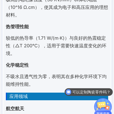
（10^16 Ω.cm），使其成为电子和高压应用的理想
材料。
热管理性能
较低的热导率（1.71 W/(m·K)）与良好的热震稳定
性（△T 200℃），适用于需要快速温度变化的环
境。
化学稳定性
不吸水且透气性为零，表明其在多种化学环境下均
能维持性能。
可以定制陶瓷零件吗？
应用领域
航空航天