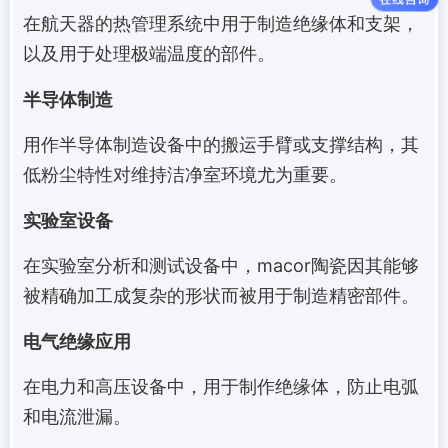
在航天器的热管理系统中用于制造绝缘体和支架，
以及用于处理极端温度的部件。
半导体制造
用作半导体制造设备中的搬运手臂或支撑结构，其
低粉尘特性对维持洁净室环境尤为重要。
实验室设备
在实验室分析和测试设备中，macor陶瓷因其能够
被精确加工成复杂的形状而被用于制造精密部件。
电气绝缘应用
在电力和高压设备中，用于制作绝缘体，防止电弧
和电流泄漏。