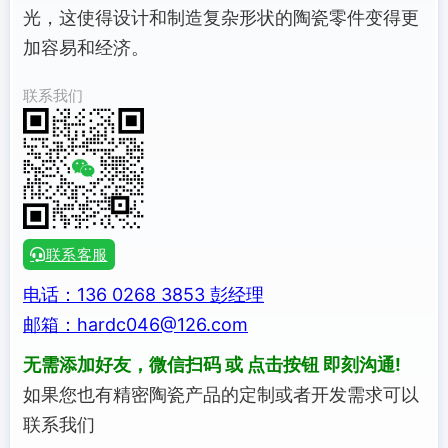
光，这使得设计和制造复杂形状的陶瓷零件变得更
加容易和经济。
联系我们
联系客服
电话：136 0268 3853 彭经理
邮箱：hardc046@126.com
无需添加好友，微信扫码 或 点击按钮 即刻沟通!
如果您也有精密陶瓷产品的定制或者开发需求可以
联系我们