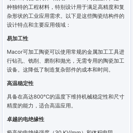
种独特的工程材料，特别设计用于满足高精度和复
杂形状的工业应用需求。以下是这些陶瓷结构件的
设计特点和主要应用领域：
易加工性
Macor可加工陶瓷可以使用常规的金属加工工具进
行钻孔、铣削、磨削和抛光，无需专用的陶瓷加工
设备。这降低了制造复杂部件的成本和时间。
高温稳定性
具备在高达800°C的温度下维持机械稳定性和尺寸
精度的能力，适合高温应用。
卓越的电绝缘性
极高的电绝缘强度（30 KV/mm）和体积电阻