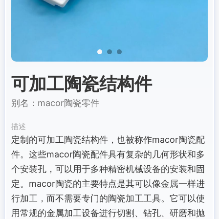
可加工陶瓷结构件
别名：macor陶瓷零件
描述
定制的可加工陶瓷结构件，也被称作macor陶瓷配
件。这些macor陶瓷配件具有复杂的几何形状和多
个安装孔，可以用于多种精密机械设备的安装和固
定。macor陶瓷的主要特点是其可以像金属一样进
行加工，而不需要专门的陶瓷加工工具。它可以使
用常规的金属加工设备进行切割、钻孔、研磨和抛