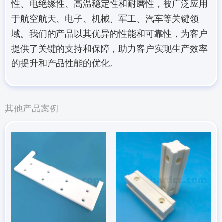
性、电绝缘性、高温稳定性和耐磨性，被广泛应用
于航空航天、电子、机械、军工、汽车等关键领
域。我们的产品以其优异的性能和可靠性，为客户
提供了关键的支持和保障，助力客户实现生产效率
的提升和产品性能的优化。
其他产品案例