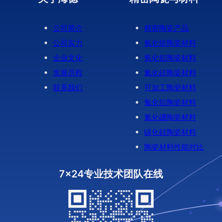
公司简介
精密陶瓷产品
公司实力
氧化锆陶瓷材料
企业文化
氧化铝陶瓷材料
发展历程
氮化硅陶瓷材料
联系我们
可加工陶瓷材料
氮化铝陶瓷材料
氮化硼陶瓷材料
碳化硅陶瓷材料
陶瓷材料性能对比
7x24专业技术团队在线