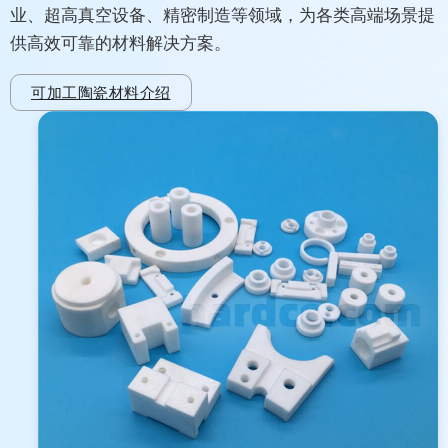
业、超高真空设备、精密制造等领域，为各类高端场景提
供高效可靠的材料解决方案。​
可加工陶瓷材料介绍