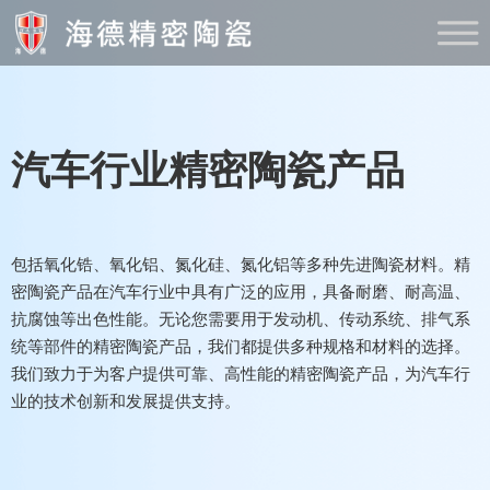
汽车行业精密陶瓷产品
包括氧化锆、氧化铝、氮化硅、氮化铝等多种先进陶瓷材料。精
密陶瓷产品在汽车行业中具有广泛的应用，具备耐磨、耐高温、
抗腐蚀等出色性能。无论您需要用于发动机、传动系统、排气系
统等部件的精密陶瓷产品，我们都提供多种规格和材料的选择。
我们致力于为客户提供可靠、高性能的精密陶瓷产品，为汽车行
业的技术创新和发展提供支持。