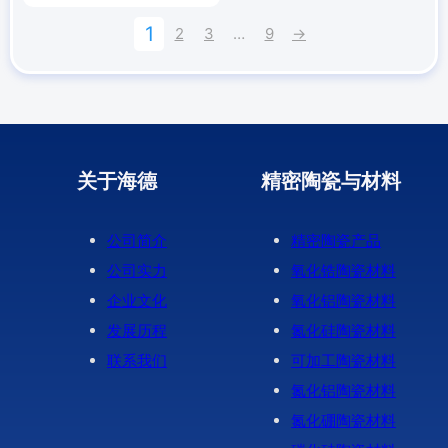
1
2
3
…
9
→
关于海德
精密陶瓷与材料
公司简介
精密陶瓷产品
公司实力
氧化锆陶瓷材料
企业文化
氧化铝陶瓷材料
发展历程
氮化硅陶瓷材料
联系我们
可加工陶瓷材料
氮化铝陶瓷材料
氮化硼陶瓷材料