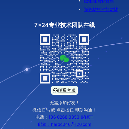
碳化硅陶瓷材料
陶瓷材料性能对比
7x24专业技术团队在线
联系客服
无需添加好友！
微信扫码 或 点击按钮 即刻沟通！
电话：
136 0268 3853 彭经理
邮箱：hardc046@126.com